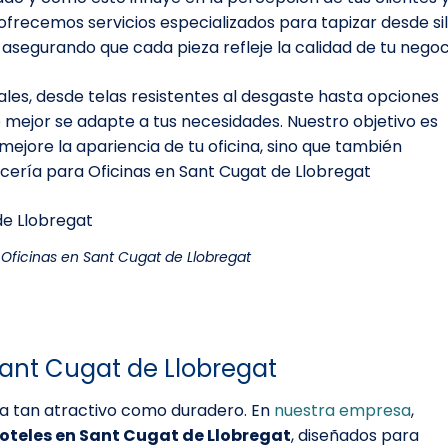
frecemos servicios especializados para tapizar desde sil
 asegurando que cada pieza refleje la calidad de tu negoc
les, desde telas resistentes al desgaste hasta opciones
e mejor se adapte a tus necesidades. Nuestro objetivo es
 mejore la apariencia de tu oficina, sino que también
apicería para Oficinas en Sant Cugat de Llobregat
 Oficinas en Sant Cugat de Llobregat
Sant Cugat de Llobregat
sea tan atractivo como duradero. En
nuestra empresa
,
hoteles en Sant Cugat de Llobregat
, diseñados para