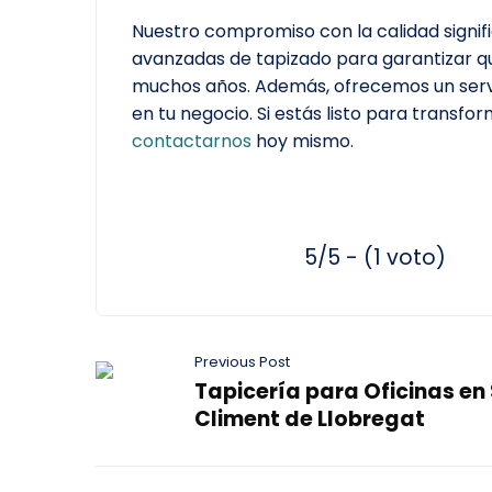
Nuestro compromiso con la calidad signifi
avanzadas de tapizado para garantizar que
muchos años. Además, ofrecemos un servic
en tu negocio. Si estás listo para transf
contactarnos
hoy mismo.
5/5 - (1 voto)
Previous Post
Tapicería para Oficinas en
Climent de Llobregat