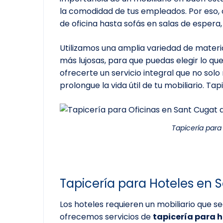
la comodidad de tus empleados. Por eso, o
de oficina hasta sofás en salas de espera,
Utilizamos una amplia variedad de materia
más lujosas, para que puedas elegir lo qu
ofrecerte un servicio integral que no solo
prolongue la vida útil de tu mobiliario. T
Tapicería para
Tapicería para Hoteles en 
Los hoteles requieren un mobiliario que 
ofrecemos servicios de
tapicería para 