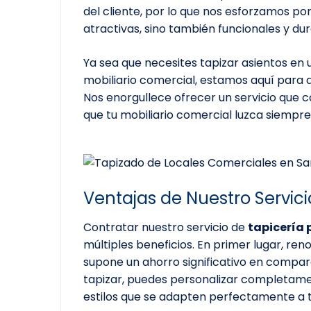
del cliente, por lo que nos esforzamos po
atractivas, sino también funcionales y du
Ya sea que necesites tapizar asientos en u
mobiliario comercial, estamos aquí para 
Nos enorgullece ofrecer un servicio que c
que tu mobiliario comercial luzca siempr
Ventajas de Nuestro Servici
Contratar nuestro servicio de
tapicería 
múltiples beneficios. En primer lugar, re
supone un ahorro significativo en compar
tapizar, puedes personalizar completamen
estilos que se adapten perfectamente a 