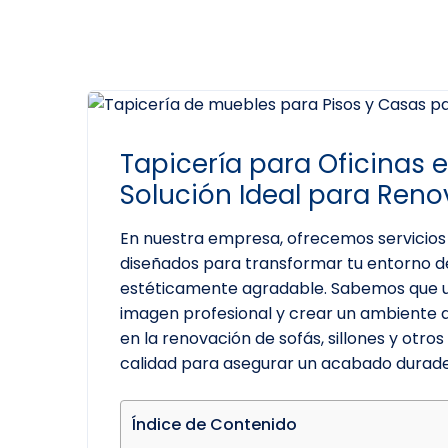
Tapicería para Oficinas 
Solución Ideal para Reno
En nuestra empresa, ofrecemos servicio
diseñados para transformar tu entorno d
estéticamente agradable. Sabemos que un
imagen profesional y crear un ambiente q
en la renovación de sofás, sillones y otros
calidad para asegurar un acabado durade
Índice de Contenido