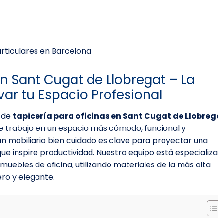
en Sant Cugat de Llobregat – La
var tu Espacio Profesional
s de
tapicería para oficinas en Sant Cugat de Llobreg
e trabajo en un espacio más cómodo, funcional y
 mobiliario bien cuidado es clave para proyectar una
ue inspire productividad. Nuestro equipo está especializ
 muebles de oficina, utilizando materiales de la más alta
ro y elegante.