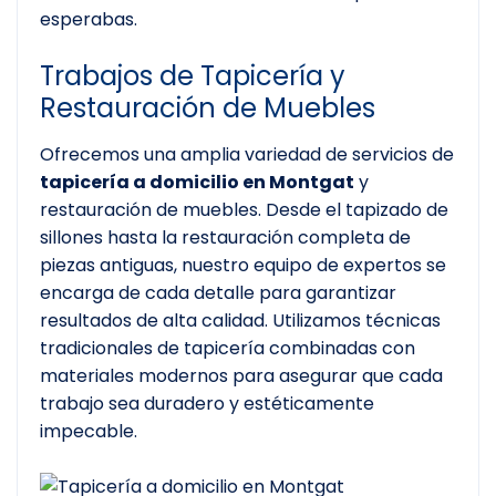
esperabas.
Trabajos de Tapicería y
Restauración de Muebles
Ofrecemos una amplia variedad de servicios de
tapicería a domicilio en Montgat
y
restauración de muebles. Desde el tapizado de
sillones hasta la restauración completa de
piezas antiguas, nuestro equipo de expertos se
encarga de cada detalle para garantizar
resultados de alta calidad. Utilizamos técnicas
tradicionales de tapicería combinadas con
materiales modernos para asegurar que cada
trabajo sea duradero y estéticamente
impecable.