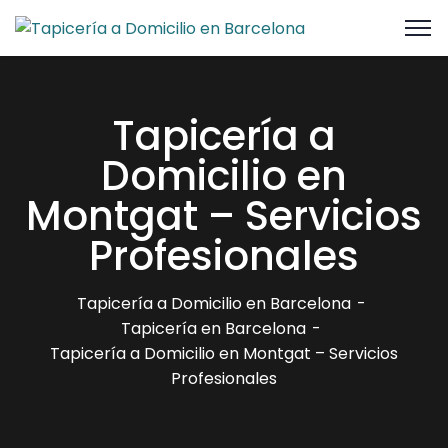
Tapicería a
Domicilio en
Montgat – Servicios
Profesionales
Tapicería a Domicilio en Barcelona
Tapicería en Barcelona
Tapicería a Domicilio en Montgat – Servicios
Profesionales