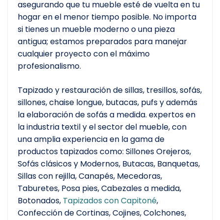
asegurando que tu mueble esté de vuelta en tu
hogar en el menor tiempo posible. No importa
si tienes un mueble moderno o una pieza
antigua; estamos preparados para manejar
cualquier proyecto con el máximo
profesionalismo.
Tapizado y restauración de sillas, tresillos, sofás,
sillones, chaise longue, butacas, pufs y además
la elaboración de sofás a medida. expertos en
la industria textil y el sector del mueble, con
una amplia experiencia en la gama de
productos tapizados como: Sillones Orejeros,
Sofás clásicos y Modernos, Butacas, Banquetas,
Sillas con rejilla, Canapés, Mecedoras,
Taburetes, Posa pies, Cabezales a medida,
Botonados,
Tapizados con Capitoné
,
Confección de Cortinas, Cojines, Colchones,