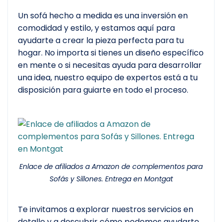
Un sofá hecho a medida es una inversión en
comodidad y estilo, y estamos aquí para
ayudarte a crear la pieza perfecta para tu
hogar. No importa si tienes un diseño específico
en mente o si necesitas ayuda para desarrollar
una idea, nuestro equipo de expertos está a tu
disposición para guiarte en todo el proceso.
Enlace de afiliados a Amazon de complementos para
Sofás y Sillones. Entrega en Montgat
Te invitamos a explorar nuestros servicios en
detalle y a descubrir cómo podemos ayudarte