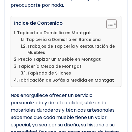
preocuparte por nada.
Índice de Contenido
Tapicería a Domicilio en Montgat
Tapicería a Domicilio en Barcelona
Trabajos de Tapicería y Restauración de
Muebles
Precio Tapizar un Mueble en Montgat
Tapicería Cerca de Montgat
Tapizado de Sillones
Fabricación de Sofás a Medida en Montgat
Nos enorgullece ofrecer un servicio
personalizado y de alta calidad, utilizando
materiales duraderos y técnicas artesanales.
Sabemos que cada mueble tiene un valor
especial, ya sea por su diseño, su historia o su