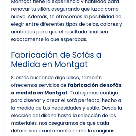
Montgat tiene la experiencia y habilidad para
renovar tu sillón, asegurando que luzca como
nuevo. Además, te ofrecemos la posibilidad de
elegir entre diferentes tipos de telas, colores y
acabados para que el resultado final sea
exactamente lo que esperabas.
Fabricación de Sofás a
Medida en Montgat
Si estás buscando algo único, también
ofrecemos servicios de
fabricación de sofás
a medida en Montgat
. Trabajamos contigo
para diseñar y crear el sofá perfecto, hecho a
la medida de tus necesidades y estilo. Desde la
elección del diseño hasta la selección de los
materiales, nos aseguramos de que cada
detalle sea exactamente como lo imaginas.