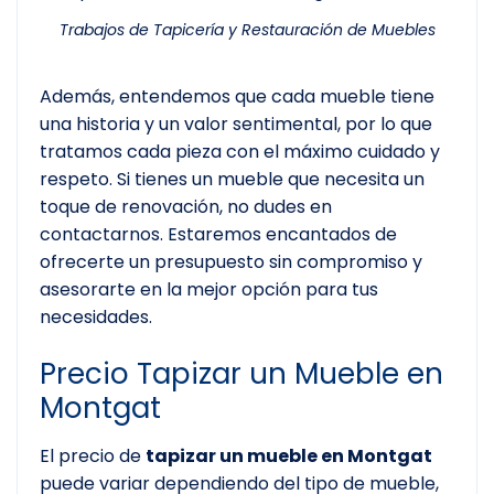
Trabajos de Tapicería y Restauración de Muebles
Además, entendemos que cada mueble tiene
una historia y un valor sentimental, por lo que
tratamos cada pieza con el máximo cuidado y
respeto. Si tienes un mueble que necesita un
toque de renovación, no dudes en
contactarnos. Estaremos encantados de
ofrecerte un presupuesto sin compromiso y
asesorarte en la mejor opción para tus
necesidades.
Precio Tapizar un Mueble en
Montgat
El precio de
tapizar un mueble en Montgat
puede variar dependiendo del tipo de mueble,