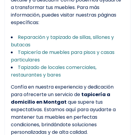
a transformar tus muebles. Para más
información, puedes visitar nuestras páginas
específicas:
Reparación y tapizado de sillas, sillones y
butacas
Tapicería de muebles para pisos y casas
particulares
Tapizado de locales comerciales,
restaurantes y bares
Confía en nuestra experiencia y dedicación
para ofrecerte un servicio de
tapicería a
domicilio en Montgat
que supere tus
expectativas. Estamos aquí para ayudarte a
mantener tus muebles en perfectas
condiciones, brindándote soluciones
personalizadas y de alta calidad.