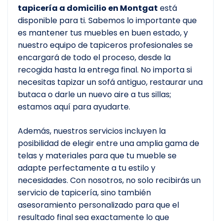
tapicería a domicilio en Montgat
está
disponible para ti. Sabemos lo importante que
es mantener tus muebles en buen estado, y
nuestro equipo de tapiceros profesionales se
encargará de todo el proceso, desde la
recogida hasta la entrega final. No importa si
necesitas tapizar un sofá antiguo, restaurar una
butaca o darle un nuevo aire a tus sillas;
estamos aquí para ayudarte.
Además, nuestros servicios incluyen la
posibilidad de elegir entre una amplia gama de
telas y materiales para que tu mueble se
adapte perfectamente a tu estilo y
necesidades. Con nosotros, no solo recibirás un
servicio de tapicería, sino también
asesoramiento personalizado para que el
resultado final sea exactamente lo que