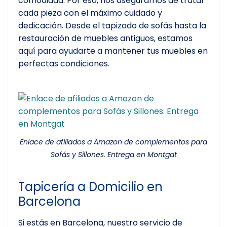
comodidad. Por eso, nos aseguramos de tratar
cada pieza con el máximo cuidado y
dedicación. Desde el tapizado de sofás hasta la
restauración de muebles antiguos, estamos
aquí para ayudarte a mantener tus muebles en
perfectas condiciones.
Enlace de afiliados a Amazon de complementos para
Sofás y Sillones. Entrega en Montgat
Tapicería a Domicilio en
Barcelona
Si estás en Barcelona, nuestro servicio de