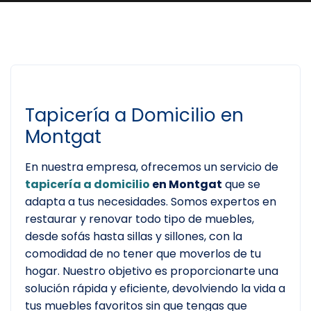
Tapicería a Domicilio en
Montgat
En nuestra empresa, ofrecemos un servicio de
tapicería a domicilio
en Montgat
que se
adapta a tus necesidades. Somos expertos en
restaurar y renovar todo tipo de muebles,
desde sofás hasta sillas y sillones, con la
comodidad de no tener que moverlos de tu
hogar. Nuestro objetivo es proporcionarte una
solución rápida y eficiente, devolviendo la vida a
tus muebles favoritos sin que tengas que