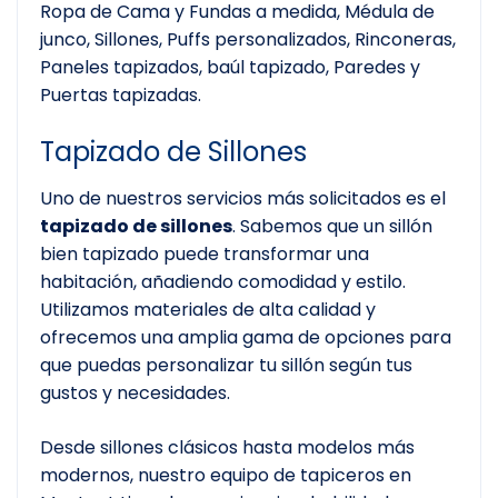
Ropa de Cama y Fundas a medida, Médula de
junco, Sillones, Puffs personalizados, Rinconeras,
Paneles tapizados, baúl tapizado, Paredes y
Puertas tapizadas.
Tapizado de Sillones
Uno de nuestros servicios más solicitados es el
tapizado de sillones
. Sabemos que un sillón
bien tapizado puede transformar una
habitación, añadiendo comodidad y estilo.
Utilizamos materiales de alta calidad y
ofrecemos una amplia gama de opciones para
que puedas personalizar tu sillón según tus
gustos y necesidades.
Desde sillones clásicos hasta modelos más
modernos, nuestro equipo de tapiceros en