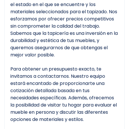
el estado en el que se encuentre y los
materiales seleccionados para el tapizado. Nos
esforzamos por ofrecer precios competitivos
sin comprometer la calidad del trabajo.
Sabemos que la tapicería es una inversión en la
durabilidad y estética de tus muebles, y
queremos asegurarnos de que obtengas el
mejor valor posible.
Para obtener un presupuesto exacto, te
invitamos a contactarnos. Nuestro equipo
estará encantado de proporcionarte una
cotización detallada basada en tus
necesidades específicas. Además, ofrecemos
la posibilidad de visitar tu hogar para evaluar el
mueble en persona y discutir las diferentes
opciones de materiales y estilos.