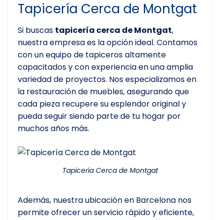
Tapicería Cerca de Montgat
Si buscas
tapicería cerca de Montgat
,
nuestra empresa es la opción ideal. Contamos
con un equipo de tapiceros altamente
capacitados y con experiencia en una amplia
variedad de proyectos. Nos especializamos en
la restauración de muebles, asegurando que
cada pieza recupere su esplendor original y
pueda seguir siendo parte de tu hogar por
muchos años más.
Tapicería Cerca de Montgat
Además, nuestra ubicación en Barcelona nos
permite ofrecer un servicio rápido y eficiente,