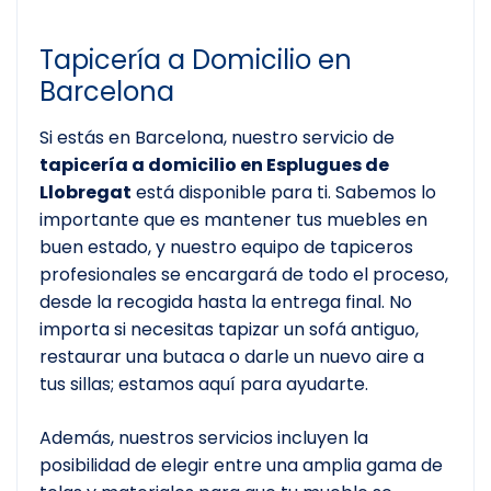
Tapicería a Domicilio en
Barcelona
Si estás en Barcelona, nuestro servicio de
tapicería a domicilio en Esplugues de
Llobregat
está disponible para ti. Sabemos lo
importante que es mantener tus muebles en
buen estado, y nuestro equipo de tapiceros
profesionales se encargará de todo el proceso,
desde la recogida hasta la entrega final. No
importa si necesitas tapizar un sofá antiguo,
restaurar una butaca o darle un nuevo aire a
tus sillas; estamos aquí para ayudarte.
Además, nuestros servicios incluyen la
posibilidad de elegir entre una amplia gama de