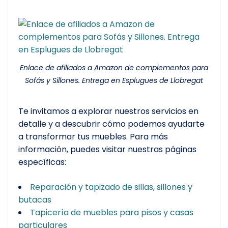
Enlace de afiliados a Amazon de complementos para
Sofás y Sillones. Entrega en Esplugues de Llobregat
Te invitamos a explorar nuestros servicios en
detalle y a descubrir cómo podemos ayudarte
a transformar tus muebles. Para más
información, puedes visitar nuestras páginas
específicas:
Reparación y tapizado de sillas, sillones y
butacas
Tapicería de muebles para pisos y casas
particulares