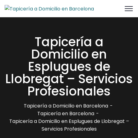
Tapicería a
Domicilio en
Esplugues de
Llobregat – Servicios
Profesionales
Tapicería a Domicilio en Barcelona
Tapicería en Barcelona
Tapicería a Domicilio en Esplugues de Llobregat –
Servicios Profesionales