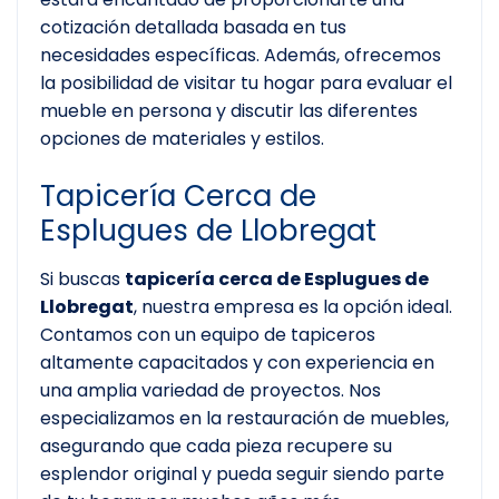
cotización detallada basada en tus
necesidades específicas. Además, ofrecemos
la posibilidad de visitar tu hogar para evaluar el
mueble en persona y discutir las diferentes
opciones de materiales y estilos.
Tapicería Cerca de
Esplugues de Llobregat
Si buscas
tapicería cerca de Esplugues de
Llobregat
, nuestra empresa es la opción ideal.
Contamos con un equipo de tapiceros
altamente capacitados y con experiencia en
una amplia variedad de proyectos. Nos
especializamos en la restauración de muebles,
asegurando que cada pieza recupere su
esplendor original y pueda seguir siendo parte