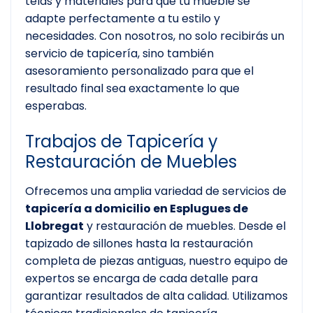
telas y materiales para que tu mueble se
adapte perfectamente a tu estilo y
necesidades. Con nosotros, no solo recibirás un
servicio de tapicería, sino también
asesoramiento personalizado para que el
resultado final sea exactamente lo que
esperabas.
Trabajos de Tapicería y
Restauración de Muebles
Ofrecemos una amplia variedad de servicios de
tapicería a domicilio en Esplugues de
Llobregat
y restauración de muebles. Desde el
tapizado de sillones hasta la restauración
completa de piezas antiguas, nuestro equipo de
expertos se encarga de cada detalle para
garantizar resultados de alta calidad. Utilizamos