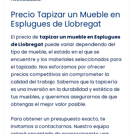
Precio Tapizar un Mueble en
Esplugues de Llobregat
El precio de
tapizar un mueble en Esplugues
de Llobregat
puede variar dependiendo del
tipo de mueble, el estado en el que se
encuentre y los materiales seleccionados para
el tapizado. Nos esforzamos por ofrecer
precios competitivos sin comprometer la
calidad del trabajo. Sabemos que la tapicería
es una inversión en la durabilidad y estética de
tus muebles, y queremos asegurarnos de que
obtengas el mejor valor posible.
Para obtener un presupuesto exacto, te
invitamos a contactarnos. Nuestro equipo
estará encantado de proporcionarte una