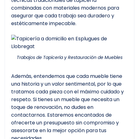
técnicas tradicionales de tapicería
combinadas con materiales modernos para
asegurar que cada trabajo sea duradero y
estéticamente impecable.
Trabajos de Tapicería y Restauración de Muebles
Además, entendemos que cada mueble tiene
una historia y un valor sentimental, por lo que
tratamos cada pieza con el máximo cuidado y
respeto. Si tienes un mueble que necesita un
toque de renovación, no dudes en
contactarnos. Estaremos encantados de
ofrecerte un presupuesto sin compromiso y
asesorarte en la mejor opción para tus
necesidades.