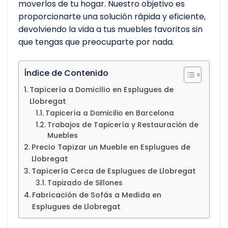
moverlos de tu hogar. Nuestro objetivo es
proporcionarte una solución rápida y eficiente,
devolviendo la vida a tus muebles favoritos sin
que tengas que preocuparte por nada.
Índice de Contenido
Tapicería a Domicilio en Esplugues de
Llobregat
Tapicería a Domicilio en Barcelona
Trabajos de Tapicería y Restauración de
Muebles
Precio Tapizar un Mueble en Esplugues de
Llobregat
Tapicería Cerca de Esplugues de Llobregat
Tapizado de Sillones
Fabricación de Sofás a Medida en
Esplugues de Llobregat