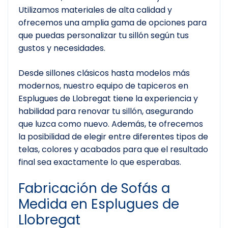
Utilizamos materiales de alta calidad y
ofrecemos una amplia gama de opciones para
que puedas personalizar tu sillón según tus
gustos y necesidades.
Desde sillones clásicos hasta modelos más
modernos, nuestro equipo de tapiceros en
Esplugues de Llobregat tiene la experiencia y
habilidad para renovar tu sillón, asegurando
que luzca como nuevo. Además, te ofrecemos
la posibilidad de elegir entre diferentes tipos de
telas, colores y acabados para que el resultado
final sea exactamente lo que esperabas.
Fabricación de Sofás a
Medida en Esplugues de
Llobregat