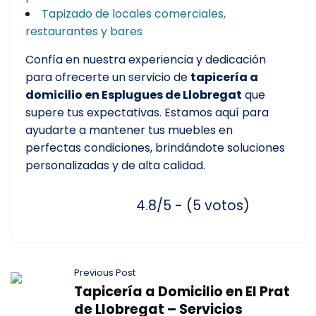
Tapizado de locales comerciales,
restaurantes y bares
Confía en nuestra experiencia y dedicación
para ofrecerte un servicio de
tapicería a
domicilio en Esplugues de Llobregat
que
supere tus expectativas. Estamos aquí para
ayudarte a mantener tus muebles en
perfectas condiciones, brindándote soluciones
personalizadas y de alta calidad.
4.8/5 - (5 votos)
Previous Post
Tapicería a Domicilio en El Prat
de Llobregat – Servicios