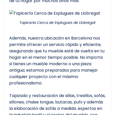
de tu hogar por muchos años más.
Tapicería Cerca de Esplugues de Llobregat
Además, nuestra ubicación en Barcelona nos
permite ofrecer un servicio rápido y eficiente,
asegurando que tu mueble esté de vuelta en tu
hogar en el menor tiempo posible. No importa
si tienes un mueble moderno o una pieza
antigua; estamos preparados para manejar
cualquier proyecto con el máximo
profesionalismo.
Tapizado y restauración de sillas, tresillos, sofás,
sillones, chaise longue, butacas, pufs y además
la elaboración de sofás a medida. expertos en
la industria textil y el sector del mueble, con