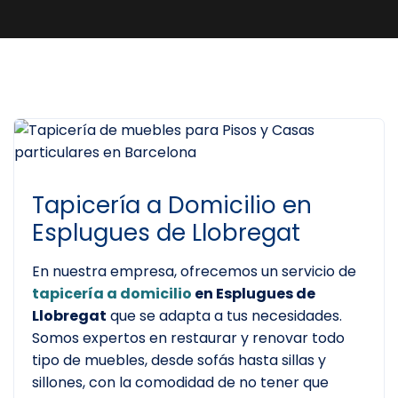
Tapicería a Domicilio en
Esplugues de Llobregat
En nuestra empresa, ofrecemos un servicio de
tapicería a domicilio
en Esplugues de
Llobregat
que se adapta a tus necesidades.
Somos expertos en restaurar y renovar todo
tipo de muebles, desde sofás hasta sillas y
sillones, con la comodidad de no tener que