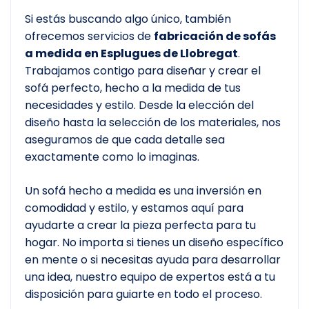
Si estás buscando algo único, también
ofrecemos servicios de
fabricación de sofás
a medida en Esplugues de Llobregat
.
Trabajamos contigo para diseñar y crear el
sofá perfecto, hecho a la medida de tus
necesidades y estilo. Desde la elección del
diseño hasta la selección de los materiales, nos
aseguramos de que cada detalle sea
exactamente como lo imaginas.
Un sofá hecho a medida es una inversión en
comodidad y estilo, y estamos aquí para
ayudarte a crear la pieza perfecta para tu
hogar. No importa si tienes un diseño específico
en mente o si necesitas ayuda para desarrollar
una idea, nuestro equipo de expertos está a tu
disposición para guiarte en todo el proceso.