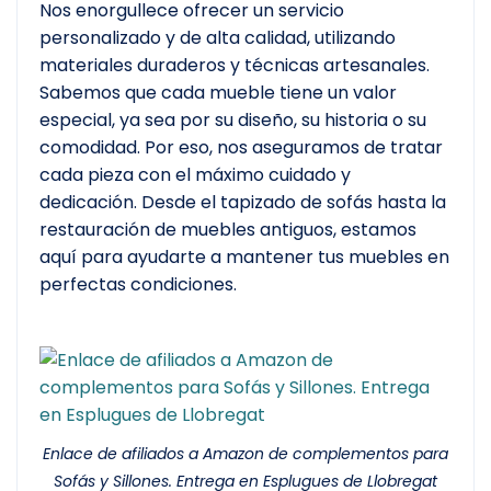
Nos enorgullece ofrecer un servicio
personalizado y de alta calidad, utilizando
materiales duraderos y técnicas artesanales.
Sabemos que cada mueble tiene un valor
especial, ya sea por su diseño, su historia o su
comodidad. Por eso, nos aseguramos de tratar
cada pieza con el máximo cuidado y
dedicación. Desde el tapizado de sofás hasta la
restauración de muebles antiguos, estamos
aquí para ayudarte a mantener tus muebles en
perfectas condiciones.
Enlace de afiliados a Amazon de complementos para
Sofás y Sillones. Entrega en Esplugues de Llobregat