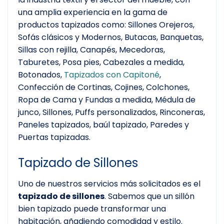
una amplia experiencia en la gama de
productos tapizados como: Sillones Orejeros,
Sofás clásicos y Modernos, Butacas, Banquetas,
Sillas con rejilla, Canapés, Mecedoras,
Taburetes, Posa pies, Cabezales a medida,
Botonados,
Tapizados con Capitoné
,
Confección de Cortinas, Cojines, Colchones,
Ropa de Cama y Fundas a medida, Médula de
junco, Sillones, Puffs personalizados, Rinconeras,
Paneles tapizados, baúl tapizado, Paredes y
Puertas tapizadas.
Tapizado de Sillones
Uno de nuestros servicios más solicitados es el
tapizado de sillones
. Sabemos que un sillón
bien tapizado puede transformar una
habitación, añadiendo comodidad y estilo.